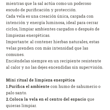
mientras que la sal actúa como un poderoso
escudo de purificación y protección.
Cada vela es una creación única, cargada con
intención y energía luminosa, ideal para cerrar
ciclos, limpiar ambientes cargados o después de
limpiezas energéticas.
Importante: al contener hierbas naturales, estas
velas prenden con más intensidad que las
comunes.
Enciéndelas siempre en un recipiente resistente
al calor y no las dejes encendidas sin supervisión.
Mini ritual de limpieza energética
1.Purifica el ambiente
con humo de sahumerio o
palo santo.
2.Coloca la vela en el centro del espacio
que
quieras limpiar.