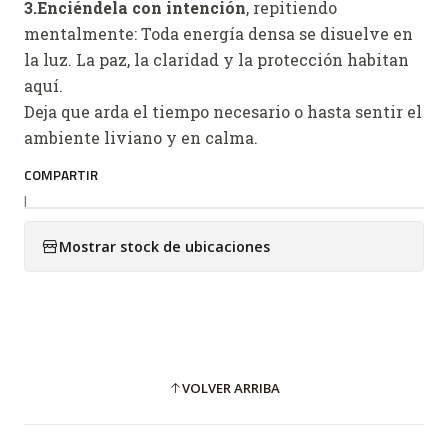
3.Enciéndela con intención
, repitiendo
mentalmente: Toda energía densa se disuelve en
la luz. La paz, la claridad y la protección habitan
aquí.
Deja que arda el tiempo necesario o hasta sentir el
ambiente liviano y en calma.
COMPARTIR
|
Mostrar stock de ubicaciones
VOLVER ARRIBA