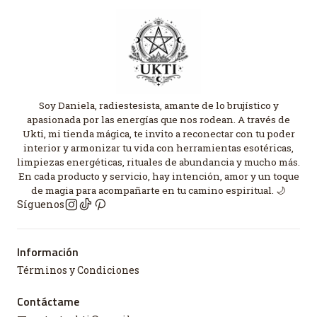
Soy Daniela, radiestesista, amante de lo brujístico y
apasionada por las energías que nos rodean. A través de
Ukti, mi tienda mágica, te invito a reconectar con tu poder
interior y armonizar tu vida con herramientas esotéricas,
limpiezas energéticas, rituales de abundancia y mucho más.
En cada producto y servicio, hay intención, amor y un toque
de magia para acompañarte en tu camino espiritual. 🌙
Síguenos
Información
Términos y Condiciones
Contáctame