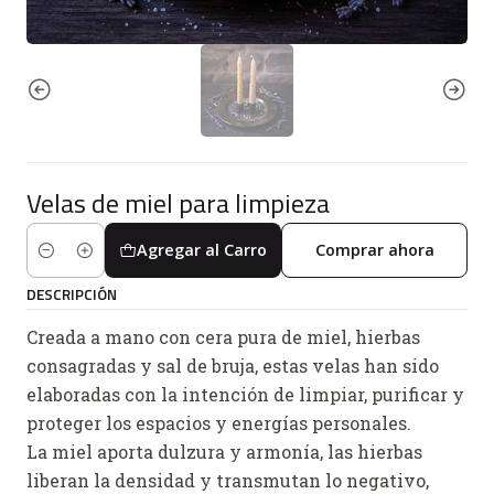
Velas de miel para limpieza
Agregar al Carro
Comprar ahora
Cantidad
DESCRIPCIÓN
Creada a mano con cera pura de miel, hierbas
consagradas y sal de bruja, estas velas han sido
elaboradas con la intención de limpiar, purificar y
proteger los espacios y energías personales.
La miel aporta dulzura y armonía, las hierbas
liberan la densidad y transmutan lo negativo,